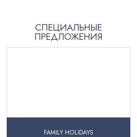
СПЕЦИАЛЬНЫЕ
ПРЕДЛОЖЕНИЯ
FAMILY HOLIDAYS
S