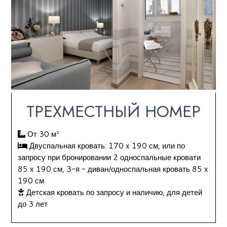
ТРЕХМЕСТНЫЙ НОМЕР
От 30 м²
Двуспальная кровать: 170 x 190 см, или по
запросу при бронировании 2 односпальные кровати
85 x 190 см, 3-я - диван/односпальная кровать 85 x
190 см
Детская кровать по запросу и наличию, для детей
до 3 лет