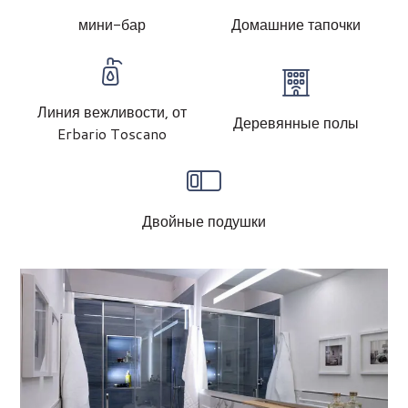
мини-бар
Домашние тапочки
Линия вежливости, от
Деревянные полы
Erbario Toscano
Двойные подушки