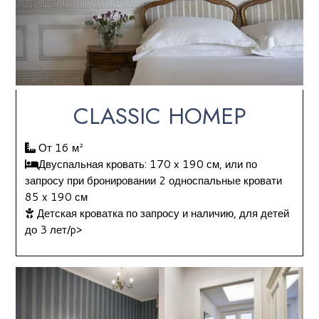
CLASSIC НОМЕР
От 16 м²
Двуспальная кровать: 170 x 190 см, или по
запросу при бронировании 2 односпальные кровати
85 x 190 см
Детская кроватка по запросу и наличию, для детей
до 3 лет/p>