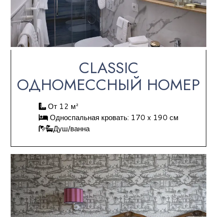
CLASSIC
ОДНОМЕССНЫЙ НОМЕР
От 12 м²
Односпальная кровать: 170 x 190 см
Душ/ванна