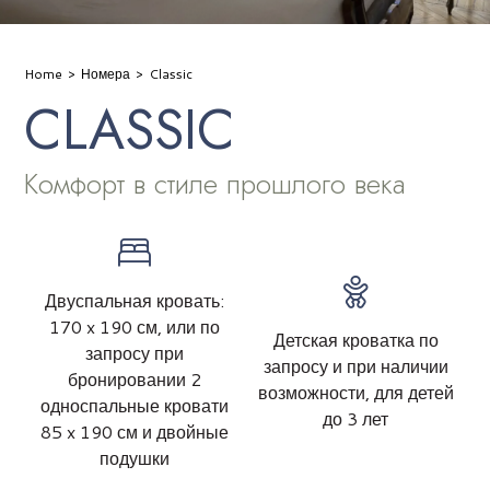
Home
Номера
Classic
CLASSIC
Комфорт в стиле прошлого века
Двуспальная кровать:
170 x 190 см, или по
Детская кроватка по
запросу при
запросу и при наличии
бронировании 2
возможности, для детей
односпальные кровати
до 3 лет
85 x 190 см и двойные
подушки