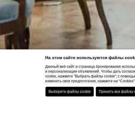
На этом сайте используются файлы cook
Данный веб-сайт и страница бронирования использ
и персонализации объявлений. Чтобы дать согласие
cookie, нажмите "Выбрать файлы cookie"; с помощью
изменить свои предпочтения, нажмите на “Cookie
Home
ЧЗВ