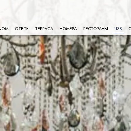
ДОМ
ОТЕЛЬ
ТЕРРАСА
НОМЕРА
РЕСТОРАНЫ
ЧЗВ