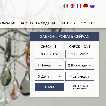
СОБРАНИЕ
МЕСТОНАХОЖДЕНИЕ
ГАЛЕРЕЯ
ОФЕРТЫ
ЗАБРОНИРОВАТЬ СЕЙЧАС
CHECK - IN
CHECK - OUT
8 08 2026
9 08 2026
отмена/номер
изменения