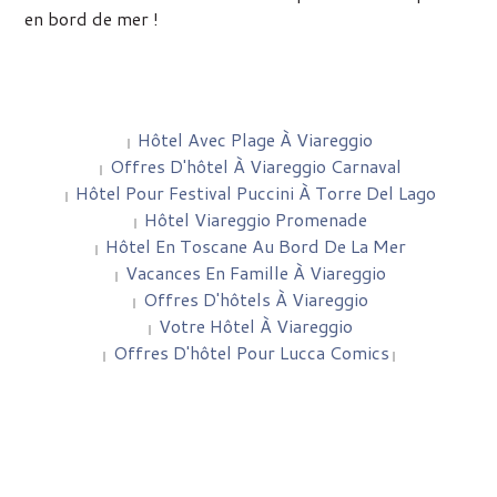
en bord de mer !
Hôtel Avec Plage À Viareggio
|
Offres D'hôtel À Viareggio Carnaval
|
Hôtel Pour Festival Puccini À Torre Del Lago
|
Hôtel Viareggio Promenade
|
Hôtel En Toscane Au Bord De La Mer
|
Vacances En Famille À Viareggio
|
Offres D'hôtels À Viareggio
|
Votre Hôtel À Viareggio
|
Offres D'hôtel Pour Lucca Comics
|
|