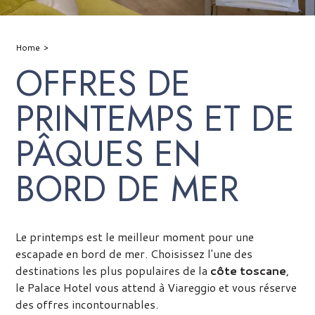
Home
OFFRES DE
PRINTEMPS ET DE
PÂQUES EN
BORD DE MER
Le printemps est le meilleur moment pour une
escapade en bord de mer. Choisissez l'une des
destinations les plus populaires de la
côte toscane
,
le Palace Hotel vous attend à Viareggio et vous réserve
des offres incontournables.