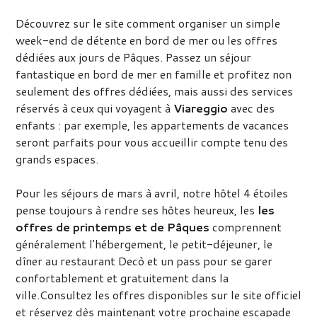
Découvrez sur le site comment organiser un simple
week-end de détente en bord de mer ou les offres
dédiées aux jours de Pâques. Passez un séjour
fantastique en bord de mer en famille et profitez non
seulement des offres dédiées, mais aussi des services
réservés à ceux qui voyagent à
Viareggio
avec des
enfants : par exemple, les appartements de vacances
seront parfaits pour vous accueillir compte tenu des
grands espaces.
Pour les séjours de mars à avril, notre hôtel 4 étoiles
pense toujours à rendre ses hôtes heureux, les
les
offres de printemps et de Pâques
comprennent
généralement l'hébergement, le petit-déjeuner, le
dîner au restaurant Decò et un pass pour se garer
confortablement et gratuitement dans la
ville.Consultez les offres disponibles sur le site officiel
et réservez dès maintenant votre prochaine escapade