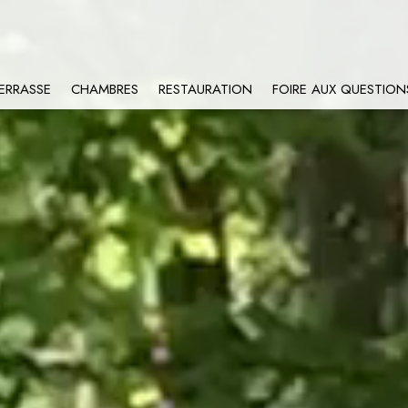
ERRASSE
CHAMBRES
RESTAURATION
FOIRE AUX QUESTION